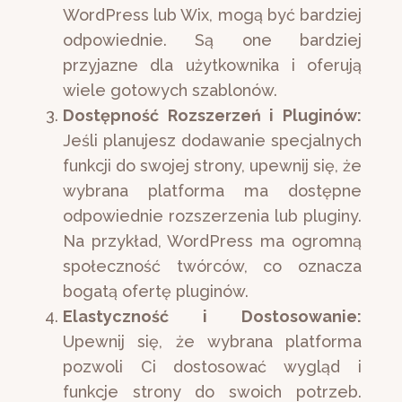
WordPress lub Wix, mogą być bardziej
odpowiednie. Są one bardziej
przyjazne dla użytkownika i oferują
wiele gotowych szablonów.
Dostępność Rozszerzeń i Pluginów:
Jeśli planujesz dodawanie specjalnych
funkcji do swojej strony, upewnij się, że
wybrana platforma ma dostępne
odpowiednie rozszerzenia lub pluginy.
Na przykład, WordPress ma ogromną
społeczność twórców, co oznacza
bogatą ofertę pluginów.
Elastyczność i Dostosowanie:
Upewnij się, że wybrana platforma
pozwoli Ci dostosować wygląd i
funkcje strony do swoich potrzeb.