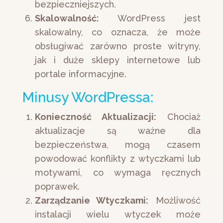
bezpieczniejszych.
Skalowalność:
WordPress jest
skalowalny, co oznacza, że może
obsługiwać zarówno proste witryny,
jak i duże sklepy internetowe lub
portale informacyjne.
Minusy WordPressa:
Konieczność Aktualizacji:
Chociaż
aktualizacje są ważne dla
bezpieczeństwa, mogą czasem
powodować konflikty z wtyczkami lub
motywami, co wymaga ręcznych
poprawek.
Zarządzanie Wtyczkami:
Możliwość
instalacji wielu wtyczek może