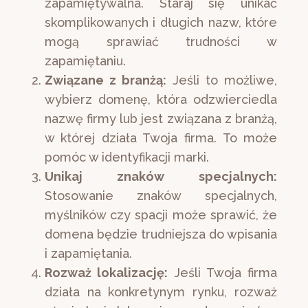
zapamiętywalna. Staraj się unikać
skomplikowanych i długich nazw, które
mogą sprawiać trudności w
zapamiętaniu.
Związane z branżą:
Jeśli to możliwe,
wybierz domenę, która odzwierciedla
nazwę firmy lub jest związana z branżą,
w której działa Twoja firma. To może
pomóc w identyfikacji marki.
Unikaj znaków specjalnych:
Stosowanie znaków specjalnych,
myślników czy spacji może sprawić, że
domena będzie trudniejsza do wpisania
i zapamiętania.
Rozważ lokalizację:
Jeśli Twoja firma
działa na konkretynym rynku, rozważ