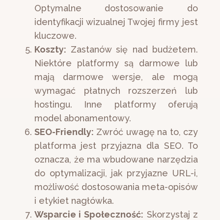
Optymalne dostosowanie do
identyfikacji wizualnej Twojej firmy jest
kluczowe.
Koszty:
Zastanów się nad budżetem.
Niektóre platformy są darmowe lub
mają darmowe wersje, ale mogą
wymagać płatnych rozszerzeń lub
hostingu. Inne platformy oferują
model abonamentowy.
SEO-Friendly:
Zwróć uwagę na to, czy
platforma jest przyjazna dla SEO. To
oznacza, że ma wbudowane narzędzia
do optymalizacji, jak przyjazne URL-i,
możliwość dostosowania meta-opisów
i etykiet nagłówka.
Wsparcie i Społeczność:
Skorzystaj z