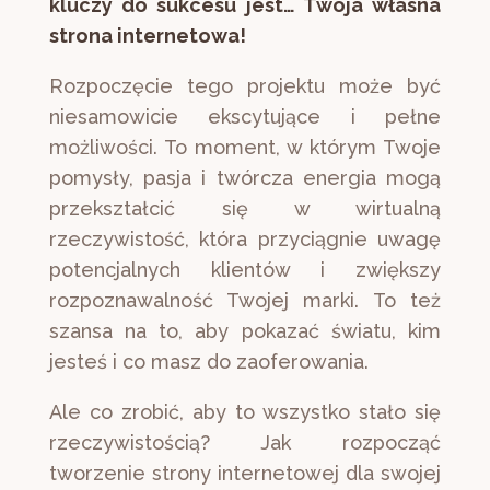
kluczy do sukcesu jest… Twoja własna
strona internetowa!
Rozpoczęcie tego projektu może być
niesamowicie ekscytujące i pełne
możliwości. To moment, w którym Twoje
pomysły, pasja i twórcza energia mogą
przekształcić się w wirtualną
rzeczywistość, która przyciągnie uwagę
potencjalnych klientów i zwiększy
rozpoznawalność Twojej marki. To też
szansa na to, aby pokazać światu, kim
jesteś i co masz do zaoferowania.
Ale co zrobić, aby to wszystko stało się
rzeczywistością? Jak rozpocząć
tworzenie strony internetowej dla swojej