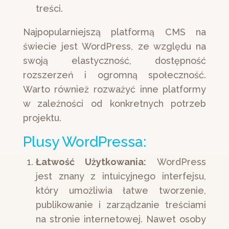
treści.
Najpopularniejszą platformą CMS na
świecie jest WordPress, ze względu na
swoją elastyczność, dostępność
rozszerzeń i ogromną społeczność.
Warto również rozważyć inne platformy
w zależności od konkretnych potrzeb
projektu.
Plusy WordPressa:
Łatwość Użytkowania:
WordPress
jest znany z intuicyjnego interfejsu,
który umożliwia łatwe tworzenie,
publikowanie i zarządzanie treściami
na stronie internetowej. Nawet osoby