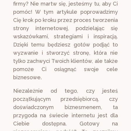
firmy? Nie martw się, jesteśmy tu, aby Ci
pomóc! W tym artykule poprowadzimy
Cię krok po kroku przez proces tworzenia
strony internetowej, podzielając się
wskazówkami, strategiami i inspiracją.
Dzięki temu będziesz gotów podjąć to
wyzwanie i stworzyć stronę, która nie
tylko zachwyci Twoich klientów, ale także
pomoże Ci osiągnąć swoje cele
biznesowe.
Niezależnie od tego, czy jesteś
początkującym przedsiębiorcą, czy
doświadczonym biznesmenem, ta
przygoda na świecie internetu jest dla
Ciebie dostępna. Gotowy na