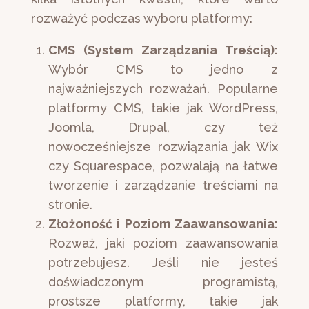
rozważyć podczas wyboru platformy:
CMS (System Zarządzania Treścią):
Wybór CMS to jedno z
najważniejszych rozważań. Popularne
platformy CMS, takie jak WordPress,
Joomla, Drupal, czy też
nowocześniejsze rozwiązania jak Wix
czy Squarespace, pozwalają na łatwe
tworzenie i zarządzanie treściami na
stronie.
Złożoność i Poziom Zaawansowania:
Rozważ, jaki poziom zaawansowania
potrzebujesz. Jeśli nie jesteś
doświadczonym programistą,
prostsze platformy, takie jak