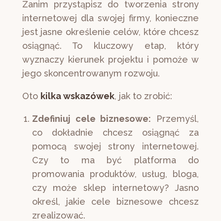
Zanim przystąpisz do tworzenia strony
internetowej dla swojej firmy, konieczne
jest jasne określenie celów, które chcesz
osiągnąć. To kluczowy etap, który
wyznaczy kierunek projektu i pomoże w
jego skoncentrowanym rozwoju.
Oto
kilka wskazówek
, jak to zrobić:
Zdefiniuj cele biznesowe:
Przemyśl,
co dokładnie chcesz osiągnąć za
pomocą swojej strony internetowej.
Czy to ma być platforma do
promowania produktów, usług, bloga,
czy może sklep internetowy? Jasno
określ, jakie cele biznesowe chcesz
zrealizować.