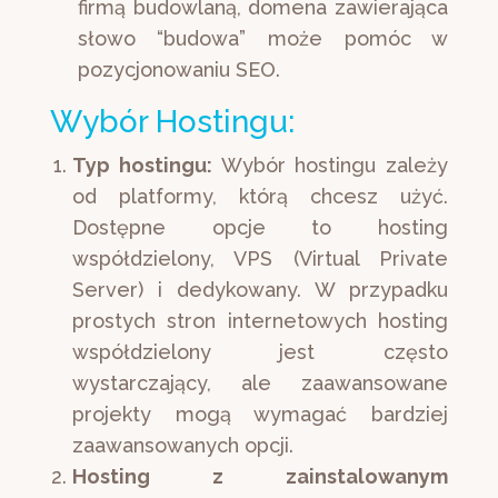
firmą budowlaną, domena zawierająca
słowo “budowa” może pomóc w
pozycjonowaniu SEO.
Wybór Hostingu:
Typ hostingu:
Wybór hostingu zależy
od platformy, którą chcesz użyć.
Dostępne opcje to hosting
współdzielony, VPS (Virtual Private
Server) i dedykowany. W przypadku
prostych stron internetowych hosting
współdzielony jest często
wystarczający, ale zaawansowane
projekty mogą wymagać bardziej
zaawansowanych opcji.
Hosting z zainstalowanym