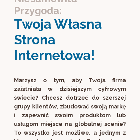
Przygoda:
Twoja Własna 
Strona 
Internetowa!
Marzysz o tym, aby Twoja firma
zaistniała w dzisiejszym cyfrowym
świecie? Chcesz dotrzeć do szerszej
grupy klientów, zbudować swoją markę
i zapewnić swoim produktom lub
usługom miejsce na globalnej scenie?
To wszystko jest możliwe, a jednym z