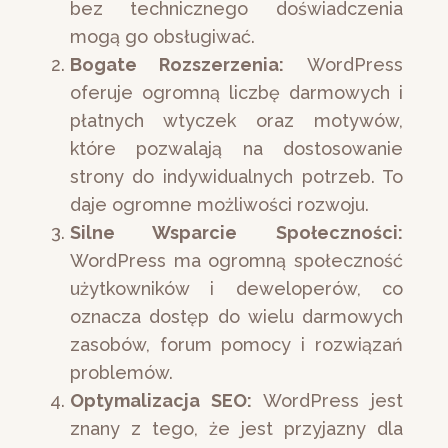
bez technicznego doświadczenia
mogą go obsługiwać.
Bogate Rozszerzenia:
WordPress
oferuje ogromną liczbę darmowych i
płatnych wtyczek oraz motywów,
które pozwalają na dostosowanie
strony do indywidualnych potrzeb. To
daje ogromne możliwości rozwoju.
Silne Wsparcie Społeczności:
WordPress ma ogromną społeczność
użytkowników i deweloperów, co
oznacza dostęp do wielu darmowych
zasobów, forum pomocy i rozwiązań
problemów.
Optymalizacja SEO:
WordPress jest
znany z tego, że jest przyjazny dla