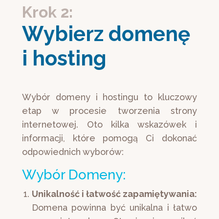
Krok 2:
Wybierz domenę 
i hosting
Wybór domeny i hostingu to kluczowy
etap w procesie tworzenia strony
internetowej. Oto kilka wskazówek i
informacji, które pomogą Ci dokonać
odpowiednich wyborów:
Wybór Domeny:
Unikalność i łatwość zapamiętywania:
Domena powinna być unikalna i łatwo