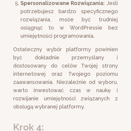
Spersonalizowane Rozwiązania:
Jeśli
potrzebujesz bardzo specyficznego
rozwiązania, może być trudniej
osiągnąć to w WordPressie bez
umiejętności programowania.
Ostateczny wybór platformy powinien
być dokładnie przemyślany i
dostosowany do celów Twojej strony
internetowej oraz Twojego poziomu
zaawansowania. Niezależnie od wyboru,
warto inwestować czas w naukę i
rozwijanie umiejętności związanych z
obsługą wybranej platformy.
Krok 4: