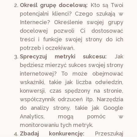
Określ grupę docelową:
Kto są Twoi
potencjalni klienci? Czego szukają w
Internecie? Określenie swojej grupy
docelowej pozwoli Ci dostosować
treści i funkcje swojej strony do ich
potrzeb i oczekiwań.
Sprecyzuj metryki sukcesu:
Jak
będziesz mierzyć sukces swojej strony
internetowej? To może obejmować
wskaźniki, takie jak liczba odwiedzin,
konwersji, czas spędzony na stronie,
współczynnik odrzuceń itp. Narzędzia
do analizy strony, takie jak Google
Analytics, mogą pomóc w
monitorowaniu tych metryk.
Zbadaj konkurencję:
Przeszukaj