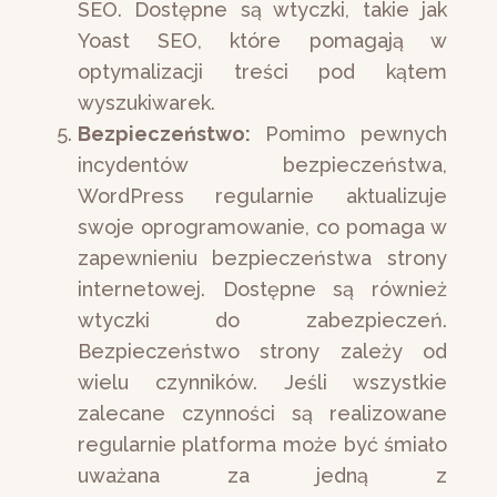
SEO. Dostępne są wtyczki, takie jak
Yoast SEO, które pomagają w
optymalizacji treści pod kątem
wyszukiwarek.
Bezpieczeństwo:
Pomimo pewnych
incydentów bezpieczeństwa,
WordPress regularnie aktualizuje
swoje oprogramowanie, co pomaga w
zapewnieniu bezpieczeństwa strony
internetowej. Dostępne są również
wtyczki do zabezpieczeń.
Bezpieczeństwo strony zależy od
wielu czynników. Jeśli wszystkie
zalecane czynności są realizowane
regularnie platforma może być śmiało
uważana za jedną z