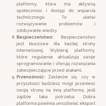
platformy, która ma aktywną
społeczność i dostęp do wsparcia
technicznego. To ułatwi
rozwiązywanie problemów i
zdobywanie wiedzy.
Bezpieczeństwo:
Bezpieczeństwo
jest kluczowe dla każdej strony
internetowej. Wybieraj platformy,
które regularnie aktualizują swoje
oprogramowanie i oferują rozwiązania
zabezpieczające przed atakami.
Przenośność:
Zastanów się, czy w
przyszłości będziesz mógł przenieść
swoją stronę na inną platformę, jeśli
zajdzie taka potrzeba. Dobra
platforma powinna umożliwiać eksport