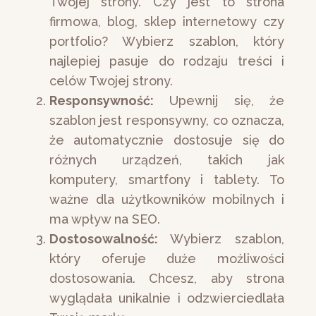
Twojej strony. Czy jest to strona
firmowa, blog, sklep internetowy czy
portfolio? Wybierz szablon, który
najlepiej pasuje do rodzaju treści i
celów Twojej strony.
Responsywność:
Upewnij się, że
szablon jest responsywny, co oznacza,
że automatycznie dostosuje się do
różnych urządzeń, takich jak
komputery, smartfony i tablety. To
ważne dla użytkowników mobilnych i
ma wpływ na SEO.
Dostosowalność:
Wybierz szablon,
który oferuje duże możliwości
dostosowania. Chcesz, aby strona
wyglądała unikalnie i odzwierciedlała