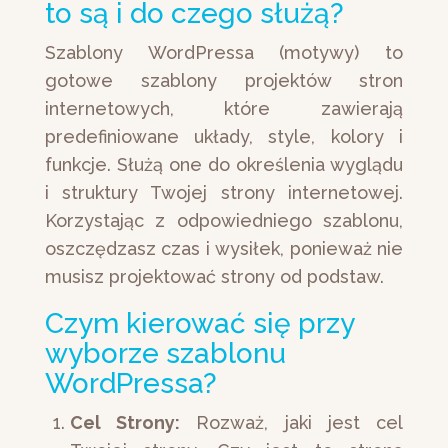
to są i do czego służą?
Szablony WordPressa (motywy) to
gotowe szablony projektów stron
internetowych, które zawierają
predefiniowane układy, style, kolory i
funkcje. Służą one do określenia wyglądu
i struktury Twojej strony internetowej.
Korzystając z odpowiedniego szablonu,
oszczędzasz czas i wysiłek, ponieważ nie
musisz projektować strony od podstaw.
Czym kierować się przy
wyborze szablonu
WordPressa?
Cel Strony:
Rozważ, jaki jest cel