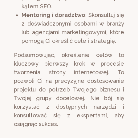
kątem SEO.
Mentoring i doradztwo
: Skonsultuj się
z doświadczonymi osobami w branży
lub agencjami marketingowymi, które
pomogą Ci określić cele i strategię.
Podsumowując, określenie celów to
kluczowy pierwszy krok w procesie
tworzenia strony internetowej. To
pozwoli Ci na precyzyjne dostosowanie
projektu do potrzeb Twojego biznesu i
Twojej grupy docelowej. Nie bój się
korzystać z dostępnych narzędzi i
konsultować się z ekspertami, aby
osiągnąć sukces.