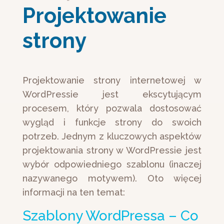
Projektowanie 
strony
Projektowanie strony internetowej w
WordPressie jest ekscytującym
procesem, który pozwala dostosować
wygląd i funkcje strony do swoich
potrzeb. Jednym z kluczowych aspektów
projektowania strony w WordPressie jest
wybór odpowiedniego szablonu (inaczej
nazywanego motywem). Oto więcej
informacji na ten temat:
Szablony WordPressa – Co