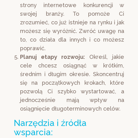
strony internetowe konkurencji w
swojej branży. To pomoże Ci
zrozumieć, co już istnieje na rynku i jak
możesz się wyróżnić. Zwróć uwagę na
to, co działa dla innych i co możesz
poprawić.
Planuj etapy rozwoju:
Określ, jakie
cele chcesz osiągnąć w krótkim,
średnim i długim okresie. Skoncentruj
się na początkowych krokach, które
pozwolą Ci szybko wystartować, a
jednocześnie mają wpływ na
osiągnięcie długoterminowych celów.
Narzędzia i źródła
wsparcia: