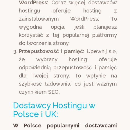
WordPress:
Coraz więcej dostawców
hostingu oferuje hosting z
zainstalowanym WordPress. To
wygodna opcja, jeśli planujesz
korzystać z tej popularnej platformy
do tworzenia strony.
Przepustowość i pamięć:
Upewnij się,
że wybrany hosting oferuje
odpowiednią przepustowość i pamięć
dla Twojej strony. To wpłynie na
szybkość ładowania, co jest ważnym
czynnikiem SEO.
Dostawcy Hostingu w
Polsce i UK:
W Polsce popularnymi dostawcami