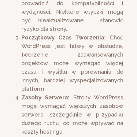
prowadzić do kompatybilności i
wydajności. Niektóre wtyczki mogą
być nieaktualizowane i stanowić
ryzyko dla strony.
Początkowy Czas Tworzenia:
Choć
WordPress jest łatwy w obsłudze,
tworzenie zaawansowanych
projektów może wymagać więcej
czasu i wysiłku w porównaniu do
innych, bardziej wyspecjalizowanych
platform.
Zasoby Serwera:
Strony WordPress
mogą wymagać większych zasobów
serwera, szczególnie w przypadku
dużego ruchu, co może wpływać na
koszty hostingu.