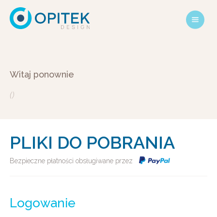
Witaj ponownie
()
PLIKI DO POBRANIA
Bezpieczne płatności obsługiwane przez
Logowanie