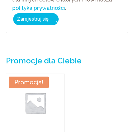
polityka prywatności
.
Zarejestruj się
Promocje dla Ciebie
Promocja!